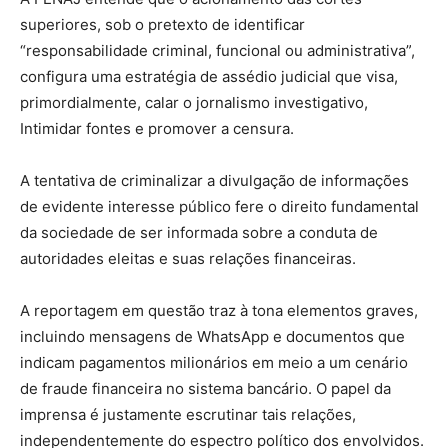
superiores, sob o pretexto de identificar
“responsabilidade criminal, funcional ou administrativa”,
configura uma estratégia de assédio judicial que visa,
primordialmente, calar o jornalismo investigativo,
Intimidar fontes e promover a censura.
A tentativa de criminalizar a divulgação de informações
de evidente interesse público fere o direito fundamental
da sociedade de ser informada sobre a conduta de
autoridades eleitas e suas relações financeiras.
A reportagem em questão traz à tona elementos graves,
incluindo mensagens de WhatsApp e documentos que
indicam pagamentos milionários em meio a um cenário
de fraude financeira no sistema bancário. O papel da
imprensa é justamente escrutinar tais relações,
independentemente do espectro político dos envolvidos.