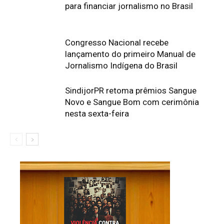
para financiar jornalismo no Brasil
Congresso Nacional recebe
lançamento do primeiro Manual de
Jornalismo Indígena do Brasil
SindijorPR retoma prêmios Sangue
Novo e Sangue Bom com cerimônia
nesta sexta-feira