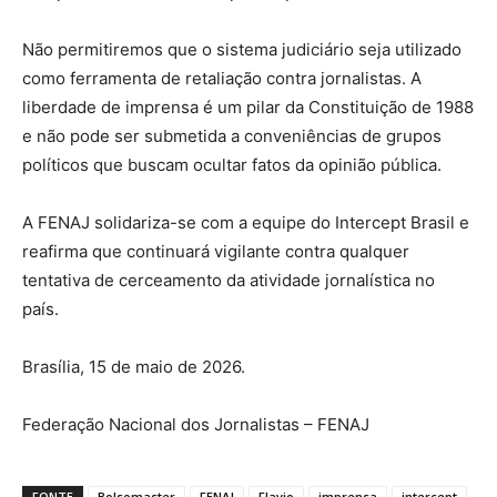
Não permitiremos que o sistema judiciário seja utilizado
como ferramenta de retaliação contra jornalistas. A
liberdade de imprensa é um pilar da Constituição de 1988
e não pode ser submetida a conveniências de grupos
políticos que buscam ocultar fatos da opinião pública.
A FENAJ solidariza-se com a equipe do Intercept Brasil e
reafirma que continuará vigilante contra qualquer
tentativa de cerceamento da atividade jornalística no
país.
Brasília, 15 de maio de 2026.
Federação Nacional dos Jornalistas – FENAJ
FONTE
Bolsomaster
FENAJ
Flavio
imprensa
intercept