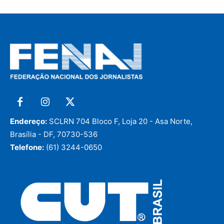
Endereço:
SCLRN 704 Bloco F, Loja 20 - Asa Norte,
Brasília - DF, 70730-536
Telefone:
(61) 3244-0650