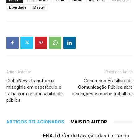
Liberdade
Master
Artigo Anterior
Próximos Artigo
GloboNews transforma
Congresso Brasileiro de
misoginia em espetáculo e
Comunicação Pública abre
falha com responsabilidade
inscrições e recebe trabalhos
pública
ARTIGOS RELACIONADOS
MAIS DO AUTOR
FENAJ defende taxação das big techs