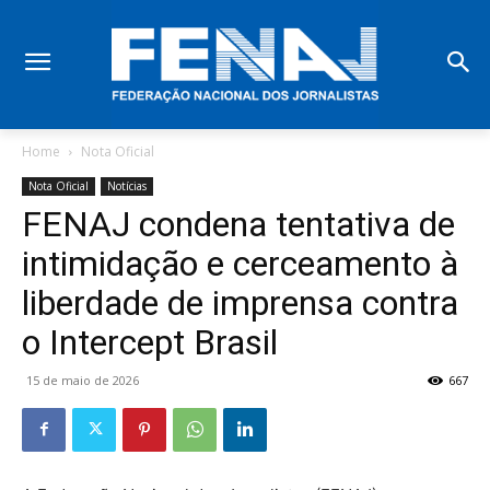
Home
Nota Oficial
Nota Oficial
Notícias
FENAJ condena tentativa de
intimidação e cerceamento à
liberdade de imprensa contra
o Intercept Brasil
15 de maio de 2026
667