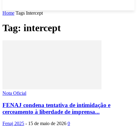
Home
Tags
Intercept
Tag: intercept
Nota Oficial
FENAJ condena tentativa de intimidação e
cerceamento à liberdade de imprensa...
Fenaj 2025
-
15 de maio de 2026
0