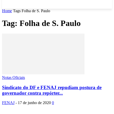
Home
Tags
Folha de S. Paulo
Tag: Folha de S. Paulo
Notas Oficiais
Sindicato do DF e FENAJ repudiam postura de
governador contra repórter...
FENAJ
-
17 de junho de 2020
0