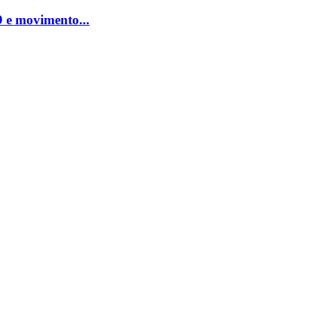
 e movimento...