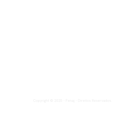
Copyright © 2025 - Fenaj - Direitos Reservados.