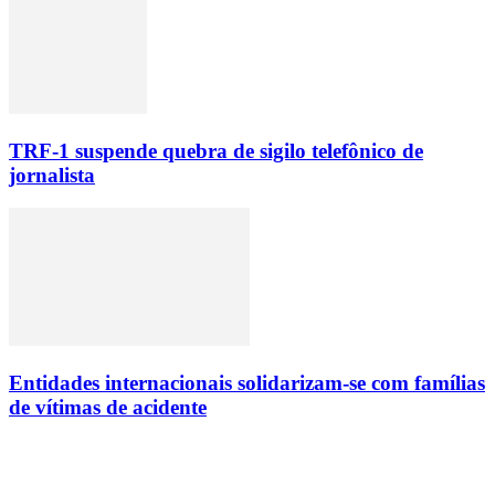
TRF-1 suspende quebra de sigilo telefônico de
jornalista
Entidades internacionais solidarizam-se com famílias
de vítimas de acidente