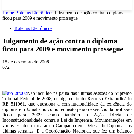
Home
Boletins Eletrônicos
Julgamento de ação contra o diploma
ficou para 2009 e movimento prossegue
Boletins Eletrônicos
Julgamento de ação contra o diploma
ficou para 2009 e movimento prossegue
18 de dezembro de 2008
672
Não incluído na pauta das últimas sessões do Supremo
Tribunal Federal de 2008, o julgamento do Recurso Extraordinário
RE 511961, que questiona a constitucionalidade da exigência do
diploma em Jornalismo como requisito para o exercício da profissão
ficou para 2009, como também a Ação Direta de
Inconstitucionalidade contra a Lei de Imprensa. Movimentações em
vários estados marcaram a Campanha em Defesa do Diploma nas
últimas semanas. E a Coordenação Nacional, que fez um balanço