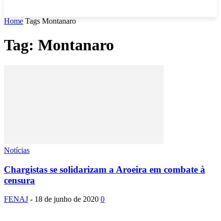
Home
Tags
Montanaro
Tag: Montanaro
Notícias
Chargistas se solidarizam a Aroeira em combate à
censura
FENAJ
-
18 de junho de 2020
0