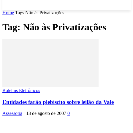
Home
Tags
Não às Privatizações
Tag: Não às Privatizações
Boletins Eletrônicos
Entidades farão plebiscito sobre leilão da Vale
Assessoria
-
13 de agosto de 2007
0