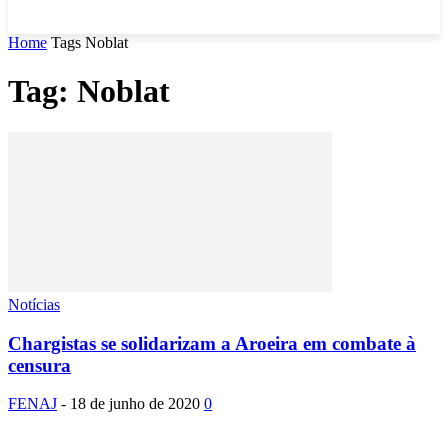
Home
Tags
Noblat
Tag: Noblat
Notícias
Chargistas se solidarizam a Aroeira em combate à
censura
FENAJ
-
18 de junho de 2020
0