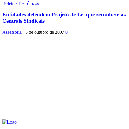
Boletins Eletrônicos
Entidades defendem Projeto de Lei que reconhece as
Centrais Sindicais
Assessoria
-
5 de outubro de 2007
0