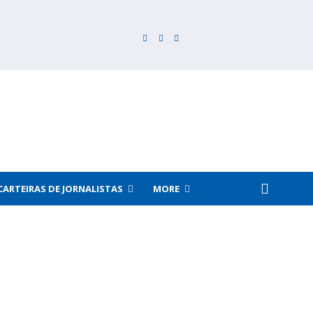
CARTEIRAS DE JORNALISTAS
MORE