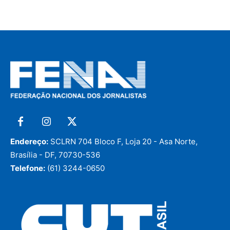
Endereço:
SCLRN 704 Bloco F, Loja 20 - Asa Norte,
Brasília - DF, 70730-536
Telefone:
(61) 3244-0650