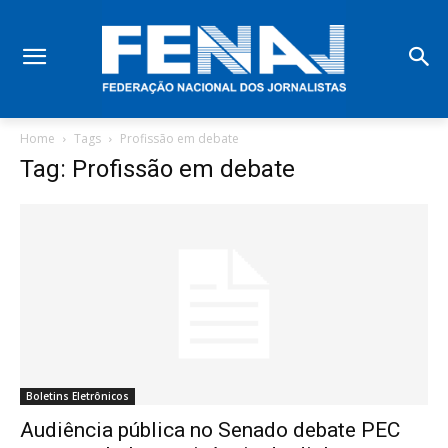
Home
Tags
Profissão em debate
Tag: Profissão em debate
Boletins Eletrônicos
Audiência pública no Senado debate PEC