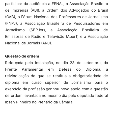
participar da audiência a FENAJ, a Associação Brasileira
de Imprensa (ABI), a Ordem dos Advogados do Brasil
(OAB), o Fórum Nacional dos Professores de Jornalismo
(FNPJ), a Associação Brasileira de Pesquisadores em
Jornalismo (SBPJor), a Associação Brasileira de
Emissoras de Rádio e Televisão (Abert) e a Associação
Nacional de Jornais (ANJ).
Questão de ordem
Reforçada pela instalação, no dia 23 de setembro, da
Frente Parlamentar em Defesa do Diploma, a
reivindicação de que se restitua a obrigatoriedade de
diploma em curso superior de Jornalismo para o
exercício da profissão ganhou novo apoio com a questão
de ordem levantada no mesmo dia pelo deputado federal
Ibsen Pinheiro no Plenário da Câmara.