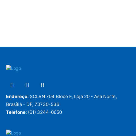
Endereço:
SCLRN 704 Bloco F, Loja 20 - Asa Norte,
Brasília - DF, 70730-536
Telefone:
(61) 3244-0650