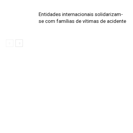
Entidades internacionais solidarizam-
se com famílias de vítimas de acidente