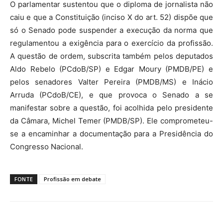
O parlamentar sustentou que o diploma de jornalista não
caiu e que a Constituição (inciso X do art. 52) dispõe que
só o Senado pode suspender a execução da norma que
regulamentou a exigência para o exercício da profissão.
A questão de ordem, subscrita também pelos deputados
Aldo Rebelo (PCdoB/SP) e Edgar Moury (PMDB/PE) e
pelos senadores Valter Pereira (PMDB/MS) e Inácio
Arruda (PCdoB/CE), e que provoca o Senado a se
manifestar sobre a questão, foi acolhida pelo presidente
da Câmara, Michel Temer (PMDB/SP). Ele comprometeu-
se a encaminhar a documentação para a Presidência do
Congresso Nacional.
FONTE
Profissão em debate