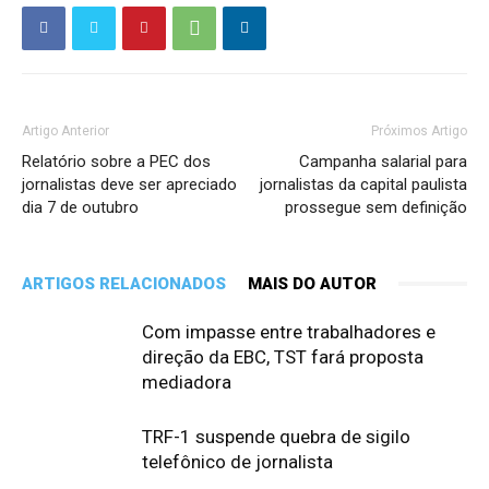
Artigo Anterior
Próximos Artigo
Relatório sobre a PEC dos
Campanha salarial para
jornalistas deve ser apreciado
jornalistas da capital paulista
dia 7 de outubro
prossegue sem definição
ARTIGOS RELACIONADOS
MAIS DO AUTOR
Com impasse entre trabalhadores e
direção da EBC, TST fará proposta
mediadora
TRF-1 suspende quebra de sigilo
telefônico de jornalista