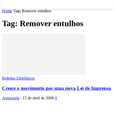
Home
Tags
Remover entulhos
Tag: Remover entulhos
Boletins Eletrônicos
Cresce o movimento por uma nova Lei de Imprensa
Assessoria
-
15 de abril de 2008
0