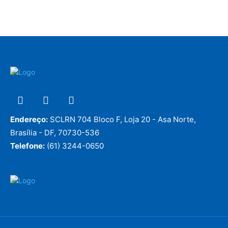
Endereço:
SCLRN 704 Bloco F, Loja 20 - Asa Norte,
Brasília - DF, 70730-536
Telefone:
(61) 3244-0650