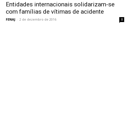
Entidades internacionais solidarizam-se
com famílias de vítimas de acidente
FENAJ
-
2 de dezembro de 2016
0