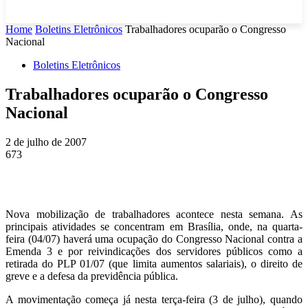
Home
Boletins Eletrônicos
Trabalhadores ocuparão o Congresso
Nacional
Boletins Eletrônicos
Trabalhadores ocuparão o Congresso
Nacional
2 de julho de 2007
673
Nova mobilização de trabalhadores acontece nesta semana. As
principais atividades se concentram em Brasília, onde, na quarta-
feira (04/07) haverá uma ocupação do Congresso Nacional contra a
Emenda 3 e por reivindicações dos servidores públicos como a
retirada do PLP 01/07 (que limita aumentos salariais), o direito de
greve e a defesa da previdência pública.
A movimentação começa já nesta terça-feira (3 de julho), quando