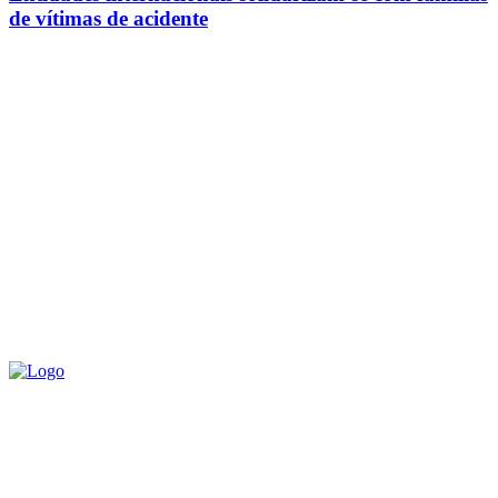
de vítimas de acidente