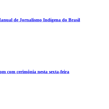
anual de Jornalismo Indígena do Brasil
m com cerimônia nesta sexta-feira