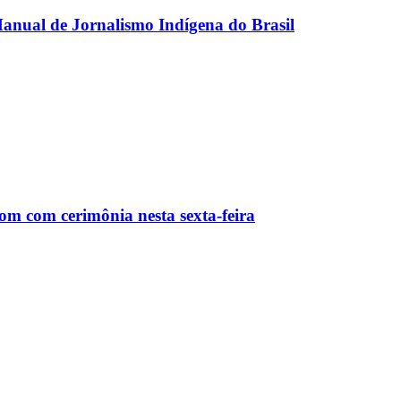
anual de Jornalismo Indígena do Brasil
m com cerimônia nesta sexta-feira