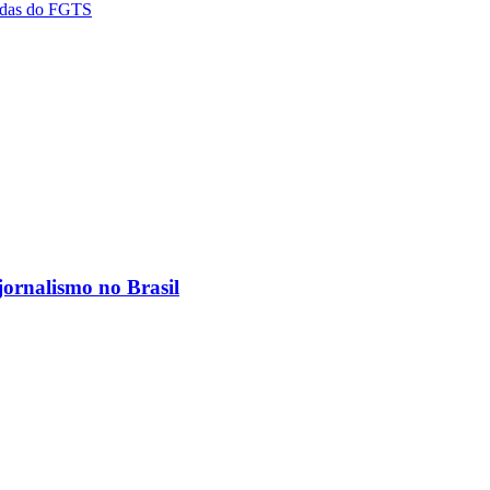
vidas do FGTS
jornalismo no Brasil