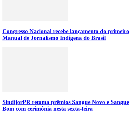
Congresso Nacional recebe lançamento do primeiro
Manual de Jornalismo Indígena do Brasil
SindijorPR retoma prêmios Sangue Novo e Sangue
Bom com cerimônia nesta sexta-feira