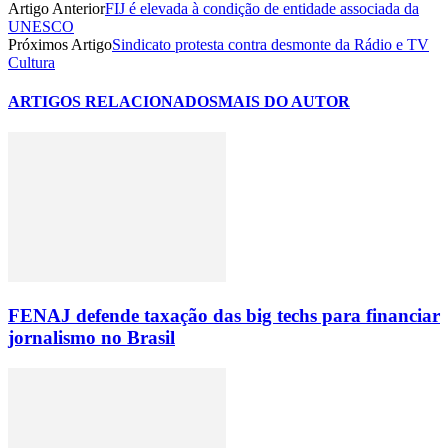
Artigo Anterior
FIJ é elevada à condição de entidade associada da
UNESCO
Próximos Artigo
Sindicato protesta contra desmonte da Rádio e TV
Cultura
ARTIGOS RELACIONADOS
MAIS DO AUTOR
FENAJ defende taxação das big techs para financiar
jornalismo no Brasil