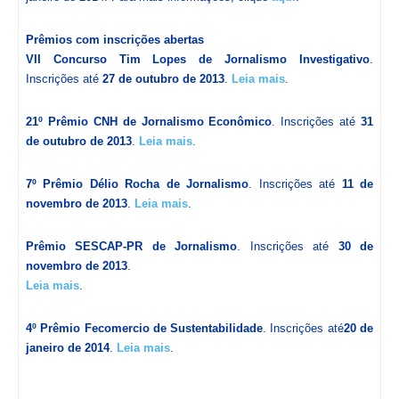
Prêmios com inscrições abertas
VII Concurso Tim Lopes de Jornalismo Investigativo
.
Inscrições até
27 de outubro de 2013
.
Leia mais
.
21º Prêmio CNH de Jornalismo Econômico
. Inscrições até
31
de outubro de 2013
.
Leia mais
.
7º Prêmio Délio Rocha de Jornalismo
. Inscrições até
11 de
novembro de 2013
.
Leia mais
.
Prêmio SESCAP-PR de Jornalismo
. Inscrições até
30 de
novembro de 2013
.
Leia mais
.
4º Prêmio Fecomercio de Sustentabilidade
. Inscrições até
20 de
janeiro de 2014
.
Leia mais
.