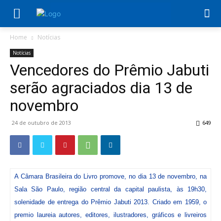
Home
Notícias
Notícias
Vencedores do Prêmio Jabuti
serão agraciados dia 13 de
novembro
24 de outubro de 2013
649
A Câmara Brasileira do Livro promove, no dia 13 de novembro, na
Sala São Paulo, região central da capital paulista, às 19h30,
solenidade de entrega do Prêmio Jabuti 2013. Criado em 1959, o
premio laureia autores, editores, ilustradores, gráficos e livreiros