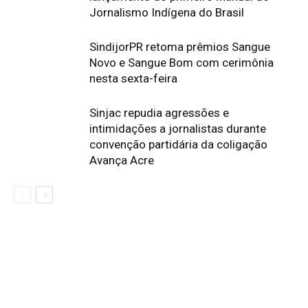
Jornalismo Indígena do Brasil
SindijorPR retoma prêmios Sangue
Novo e Sangue Bom com cerimônia
nesta sexta-feira
Sinjac repudia agressões e
intimidações a jornalistas durante
convenção partidária da coligação
Avança Acre