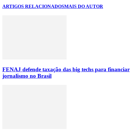
ARTIGOS RELACIONADOS
MAIS DO AUTOR
FENAJ defende taxação das big techs para financiar
jornalismo no Brasil