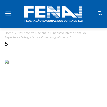
Home
XIV Encontro Nacional e I Encontro Internacional de
Repórteres Fotográficos e Cinematográficos
5
5