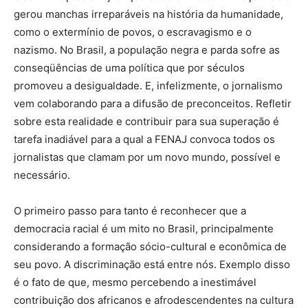
gerou manchas irreparáveis na história da humanidade,
como o extermínio de povos, o escravagismo e o
nazismo. No Brasil, a população negra e parda sofre as
conseqüências de uma política que por séculos
promoveu a desigualdade. E, infelizmente, o jornalismo
vem colaborando para a difusão de preconceitos. Refletir
sobre esta realidade e contribuir para sua superação é
tarefa inadiável para a qual a FENAJ convoca todos os
jornalistas que clamam por um novo mundo, possível e
necessário.
O primeiro passo para tanto é reconhecer que a
democracia racial é um mito no Brasil, principalmente
considerando a formação sócio-cultural e econômica de
seu povo. A discriminação está entre nós. Exemplo disso
é o fato de que, mesmo percebendo a inestimável
contribuição dos africanos e afrodescendentes na cultura