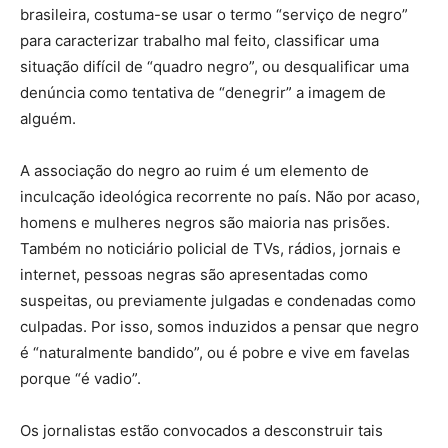
brasileira, costuma-se usar o termo “serviço de negro”
para caracterizar trabalho mal feito, classificar uma
situação difícil de “quadro negro”, ou desqualificar uma
denúncia como tentativa de “denegrir” a imagem de
alguém.
A associação do negro ao ruim é um elemento de
inculcação ideológica recorrente no país. Não por acaso,
homens e mulheres negros são maioria nas prisões.
Também no noticiário policial de TVs, rádios, jornais e
internet, pessoas negras são apresentadas como
suspeitas, ou previamente julgadas e condenadas como
culpadas. Por isso, somos induzidos a pensar que negro
é “naturalmente bandido”, ou é pobre e vive em favelas
porque “é vadio”.
Os jornalistas estão convocados a desconstruir tais