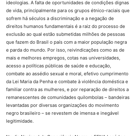
ideologias. A falta de oportunidades de condições dignas
de vida, principalmente para os grupos étnico-raciais que
sofrem há séculos a discriminação e a negação de
direitos humanos fundamentais é a raiz do processo de
exclusão ao qual estão submetidas milhões de pessoas
que fazem do Brasil o país com a maior população negra
e parda do mundo. Por isso, reivindicações como as de
mais e melhores empregos, cotas nas universidades,
acesso a políticas públicas de saúde e educação,
combate ao assédio sexual e moral, efetivo cumprimento
da Lei Maria da Penha e combate à violência doméstica e
familiar contra as mulheres, e por reparação de direitos a
remanescentes de comunidades quilombolas – bandeiras
levantadas por diversas organizações do movimento
negro brasileiro – se revestem de imensa e inegável
legitimidade.