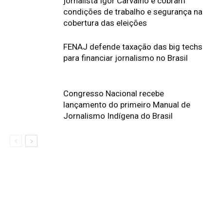
jornalista Igor Carvalho e cobram
condições de trabalho e segurança na
cobertura das eleições
FENAJ defende taxação das big techs
para financiar jornalismo no Brasil
Congresso Nacional recebe
lançamento do primeiro Manual de
Jornalismo Indígena do Brasil