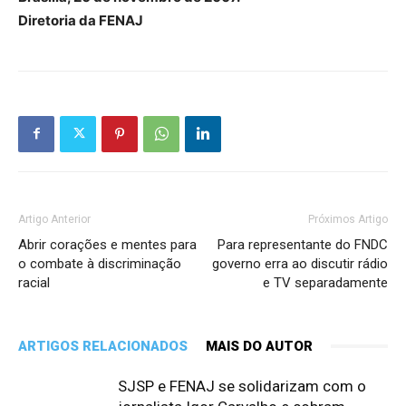
Diretoria da FENAJ
Artigo Anterior
Próximos Artigo
Abrir corações e mentes para
Para representante do FNDC
o combate à discriminação
governo erra ao discutir rádio
racial
e TV separadamente
ARTIGOS RELACIONADOS
MAIS DO AUTOR
SJSP e FENAJ se solidarizam com o