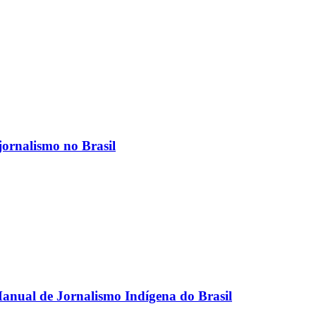
jornalismo no Brasil
anual de Jornalismo Indígena do Brasil