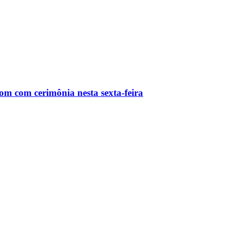
m com cerimônia nesta sexta-feira