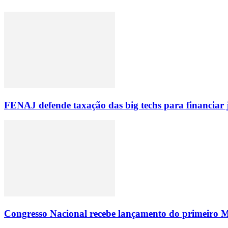
FENAJ defende taxação das big techs para financiar 
Congresso Nacional recebe lançamento do primeiro M