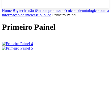
Home
Big techs não têm compromisso técnico e deontológico com a
informação de interesse público
Primeiro Painel
Primeiro Painel