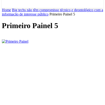
Home
Big techs não têm compromisso técnico e deontológico com a
informação de interesse público
Primeiro Painel 5
Primeiro Painel 5