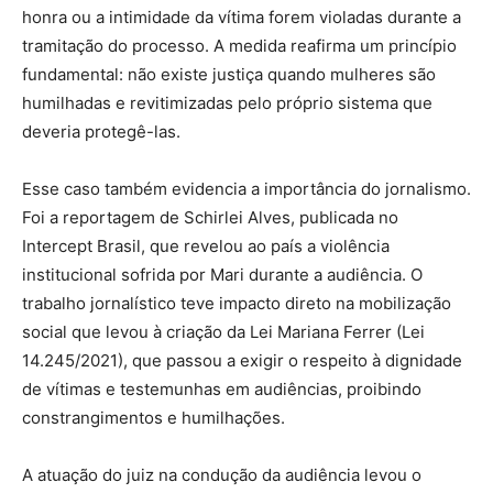
honra ou a intimidade da vítima forem violadas durante a
tramitação do processo. A medida reafirma um princípio
fundamental: não existe justiça quando mulheres são
humilhadas e revitimizadas pelo próprio sistema que
deveria protegê-las.
Esse caso também evidencia a importância do jornalismo.
Foi a reportagem de Schirlei Alves, publicada no
Intercept Brasil, que revelou ao país a violência
institucional sofrida por Mari durante a audiência. O
trabalho jornalístico teve impacto direto na mobilização
social que levou à criação da Lei Mariana Ferrer (Lei
14.245/2021), que passou a exigir o respeito à dignidade
de vítimas e testemunhas em audiências, proibindo
constrangimentos e humilhações.
A atuação do juiz na condução da audiência levou o