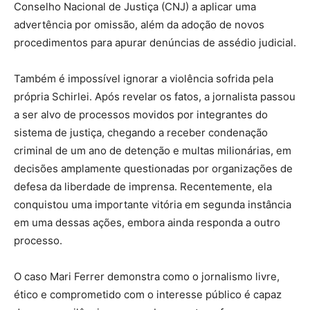
Conselho Nacional de Justiça (CNJ) a aplicar uma
advertência por omissão, além da adoção de novos
procedimentos para apurar denúncias de assédio judicial.
Também é impossível ignorar a violência sofrida pela
própria Schirlei. Após revelar os fatos, a jornalista passou
a ser alvo de processos movidos por integrantes do
sistema de justiça, chegando a receber condenação
criminal de um ano de detenção e multas milionárias, em
decisões amplamente questionadas por organizações de
defesa da liberdade de imprensa. Recentemente, ela
conquistou uma importante vitória em segunda instância
em uma dessas ações, embora ainda responda a outro
processo.
O caso Mari Ferrer demonstra como o jornalismo livre,
ético e comprometido com o interesse público é capaz