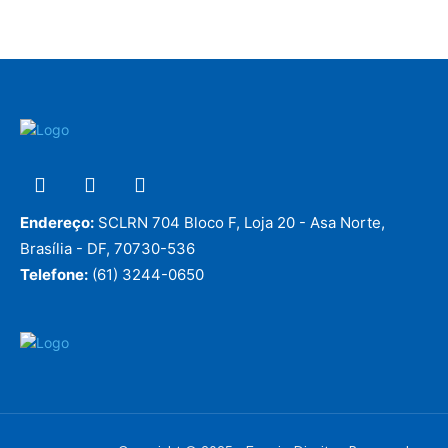
Endereço:
SCLRN 704 Bloco F, Loja 20 - Asa Norte,
Brasília - DF, 70730-536
Telefone:
(61) 3244-0650