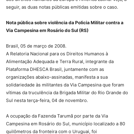
seguir, as duas notas públicas emitidas sobre o caso.
Nota pública sobre violência da Policia Militar contra a
Via Campesina em Rosário do Sul (RS)
Brasil, 05 de março de 2008.
A Relatoria Nacional para os Direitos Humanos à
Alimentação Adequada e Terra Rural, integrante da
Plataforma DHESCA Brasil, juntamente com as
organizações abaixo-assinadas, manifesta a sua
solidariedade às militantes da Via Campesina que foram
vítimas da truculência da Brigada Militar do Rio Grande do
Sul nesta terça-feira, 04 de novembro.
A ocupação da Fazenda Tarumã por parte da Via
Campesina em Rosário do Sul, município localizado a 80
quilômetros da fronteira com o Uruguai, foi