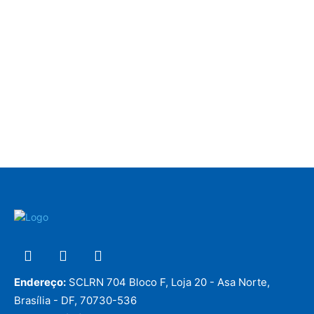
Endereço:
SCLRN 704 Bloco F, Loja 20 - Asa Norte,
Brasília - DF, 70730-536