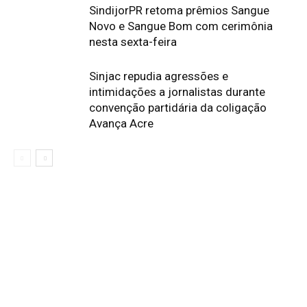
SindijorPR retoma prêmios Sangue
Novo e Sangue Bom com cerimônia
nesta sexta-feira
Sinjac repudia agressões e
intimidações a jornalistas durante
convenção partidária da coligação
Avança Acre