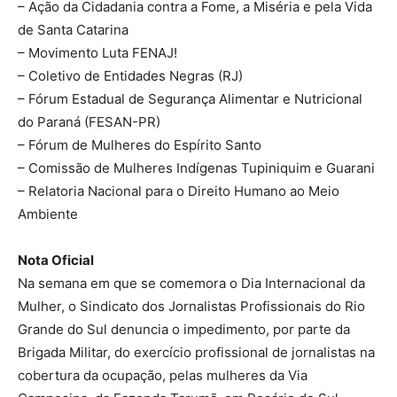
– Ação da Cidadania contra a Fome, a Miséria e pela Vida
de Santa Catarina
– Movimento Luta FENAJ!
– Coletivo de Entidades Negras (RJ)
– Fórum Estadual de Segurança Alimentar e Nutricional
do Paraná (FESAN-PR)
– Fórum de Mulheres do Espírito Santo
– Comissão de Mulheres Indígenas Tupiniquim e Guarani
– Relatoria Nacional para o Direito Humano ao Meio
Ambiente
Nota Oficial
Na semana em que se comemora o Dia Internacional da
Mulher, o Sindicato dos Jornalistas Profissionais do Rio
Grande do Sul denuncia o impedimento, por parte da
Brigada Militar, do exercício profissional de jornalistas na
cobertura da ocupação, pelas mulheres da Via