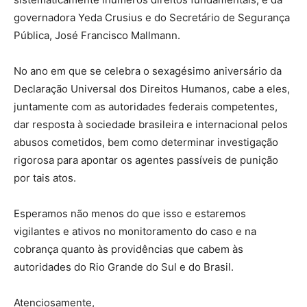
governadora Yeda Crusius e do Secretário de Segurança
Pública, José Francisco Mallmann.
No ano em que se celebra o sexagésimo aniversário da
Declaração Universal dos Direitos Humanos, cabe a eles,
juntamente com as autoridades federais competentes,
dar resposta à sociedade brasileira e internacional pelos
abusos cometidos, bem como determinar investigação
rigorosa para apontar os agentes passíveis de punição
por tais atos.
Esperamos não menos do que isso e estaremos
vigilantes e ativos no monitoramento do caso e na
cobrança quanto às providências que cabem às
autoridades do Rio Grande do Sul e do Brasil.
Atenciosamente,