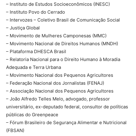
– Instituto de Estudos Socioeconômicos (INESC)
– Instituto Povo do Cerrado
– Intervozes – Coletivo Brasil de Comunicação Social
– Justiça Global
– Movimento de Mulheres Camponesas (MMC)
– Movimento Nacional de Direitos Humanos (MNDH)
– Plataforma DHESCA Brasil
– Relatoria Nacional para o Direito Humano à Moradia
Adequada e Terra Urbana
– Movimento Nacional dos Pequenos Agricultores
– Federação Nacional dos Jornalistas (FENAJ)
– Associação Nacional dos Pequenos Agricultores
– João Alfredo Telles Melo, advogado, professor
universitário, ex-deputado federal, consultor de políticas
públicas do Greenpeace
– Fórum Brasileiro de Segurança Alimentar e Nutricional
(FBSAN)