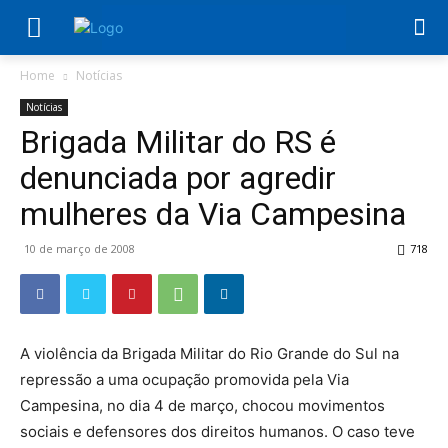
Home
Notícias
Notícias
Brigada Militar do RS é
denunciada por agredir
mulheres da Via Campesina
10 de março de 2008
718
A violência da Brigada Militar do Rio Grande do Sul na
repressão a uma ocupação promovida pela Via
Campesina, no dia 4 de março, chocou movimentos
sociais e defensores dos direitos humanos. O caso teve