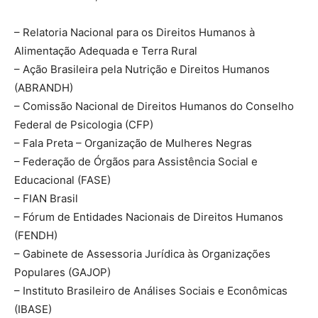
– Relatoria Nacional para os Direitos Humanos à
Alimentação Adequada e Terra Rural
– Ação Brasileira pela Nutrição e Direitos Humanos
(ABRANDH)
– Comissão Nacional de Direitos Humanos do Conselho
Federal de Psicologia (CFP)
– Fala Preta – Organização de Mulheres Negras
– Federação de Órgãos para Assistência Social e
Educacional (FASE)
– FIAN Brasil
– Fórum de Entidades Nacionais de Direitos Humanos
(FENDH)
– Gabinete de Assessoria Jurídica às Organizações
Populares (GAJOP)
– Instituto Brasileiro de Análises Sociais e Econômicas
(IBASE)