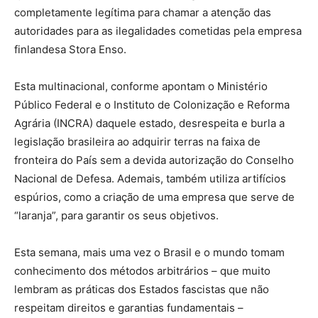
completamente legítima para chamar a atenção das
autoridades para as ilegalidades cometidas pela empresa
finlandesa Stora Enso.
Esta multinacional, conforme apontam o Ministério
Público Federal e o Instituto de Colonização e Reforma
Agrária (INCRA) daquele estado, desrespeita e burla a
legislação brasileira ao adquirir terras na faixa de
fronteira do País sem a devida autorização do Conselho
Nacional de Defesa. Ademais, também utiliza artifícios
espúrios, como a criação de uma empresa que serve de
“laranja”, para garantir os seus objetivos.
Esta semana, mais uma vez o Brasil e o mundo tomam
conhecimento dos métodos arbitrários – que muito
lembram as práticas dos Estados fascistas que não
respeitam direitos e garantias fundamentais –