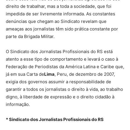
direito de trabalhar, mas a toda a sociedade, que foi
impedida de ser livremente informada. As constantes
denúncias que chegam ao Sindicato revelam que
ameaças aos jornalistas têm sido prática constante por
parte da Brigada Militar.
O Sindicato dos Jornalistas Profissionais do RS está
atento a esse tipo de comportamento e levará o caso à
Federação de Periodistas da América Latina e Caribe que,
já em sua Carta de
Lima
, Peru, de dezembro de 2007,
exigia dos governos assumir a responsabilidade de
garantir a todos os jornalistas o direito à vida, ao trabalho
digno, à liberdade de expressão e o direito cidadão à
informação.
* Sindicato dos Jornalistas Profissionais do RS