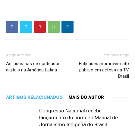
Artigo Anterior
Próximos Artigo
As indústrias de conteúdos
Entidades promovem ato
digitais na América Latina
público em defesa da TV
Brasil
ARTIGOS RELACIONADOS
MAIS DO AUTOR
Congresso Nacional recebe
lançamento do primeiro Manual de
Jornalismo Indígena do Brasil