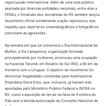
repercussão internacional. Além de uma nota pública
assinada por diversas entidades nacionais, entre elas a
FENAJ, o Sindicato dos Jornalistas do RS também lançou
documento oficial condenando a ação repressora, que
impediu que repórteres cinematográficos e fotográficos
cobrissem as agressões.
Na semana em que se comemora o Dia Internacional da
Mulher, a Via Campesina, organização formada
principalmente por mulheres, promoveu uma ocupação
na Fazenda Tarumã, em Rosário do Sul (RS), a 80 km da
fronteira com o Uruguai. O objetivo do movimento foi
denunciar ilegalidades cometidas pela multinacional
finlandesa Stora Enso, que, inclusive, já haviam sido
apontadas pelo Ministério Público Federal e INCRA no
RS, como a aquisição de terras na faixa de fronteira do
País sem a devida autorização do Conselho Nacional de