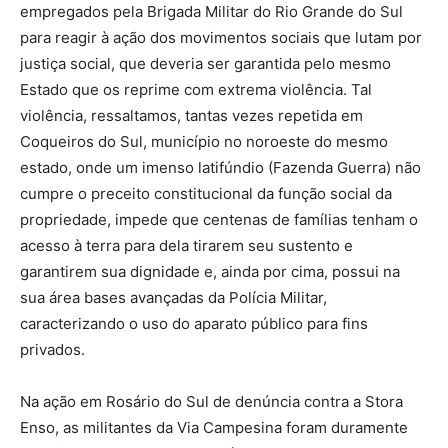
empregados pela Brigada Militar do Rio Grande do Sul
para reagir à ação dos movimentos sociais que lutam por
justiça social, que deveria ser garantida pelo mesmo
Estado que os reprime com extrema violência. Tal
violência, ressaltamos, tantas vezes repetida em
Coqueiros do Sul, município no noroeste do mesmo
estado, onde um imenso latifúndio (Fazenda Guerra) não
cumpre o preceito constitucional da função social da
propriedade, impede que centenas de famílias tenham o
acesso à terra para dela tirarem seu sustento e
garantirem sua dignidade e, ainda por cima, possui na
sua área bases avançadas da Polícia Militar,
caracterizando o uso do aparato público para fins
privados.
Na ação em Rosário do Sul de denúncia contra a Stora
Enso, as militantes da Via Campesina foram duramente