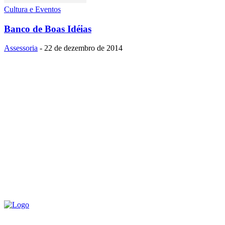
Cultura e Eventos
Banco de Boas Idéias
Assessoria
-
22 de dezembro de 2014