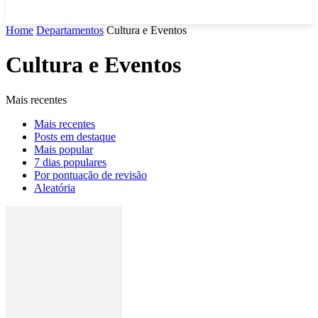
Home
Departamentos
Cultura e Eventos
Cultura e Eventos
Mais recentes
Mais recentes
Posts em destaque
Mais popular
7 dias populares
Por pontuação de revisão
Aleatória