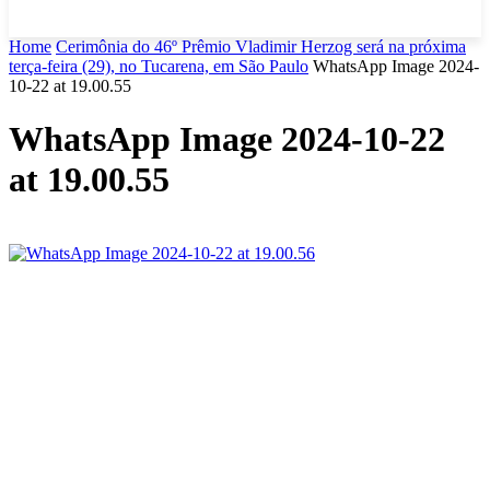
Home
Cerimônia do 46º Prêmio Vladimir Herzog será na próxima
terça-feira (29), no Tucarena, em São Paulo
WhatsApp Image 2024-
10-22 at 19.00.55
WhatsApp Image 2024-10-22
at 19.00.55