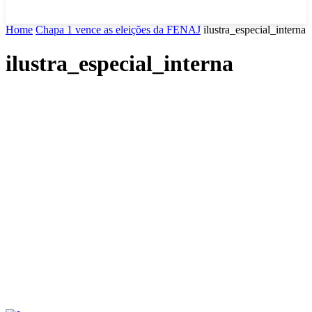
Home
Chapa 1 vence as eleições da FENAJ
ilustra_especial_interna
ilustra_especial_interna