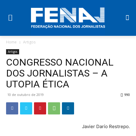
Home
Artigos
Artigos
CONGRESSO NACIONAL
DOS JORNALISTAS – A
UTOPIA ÉTICA
10 de outubro de 2019
990
Javier Darío Restrepo.