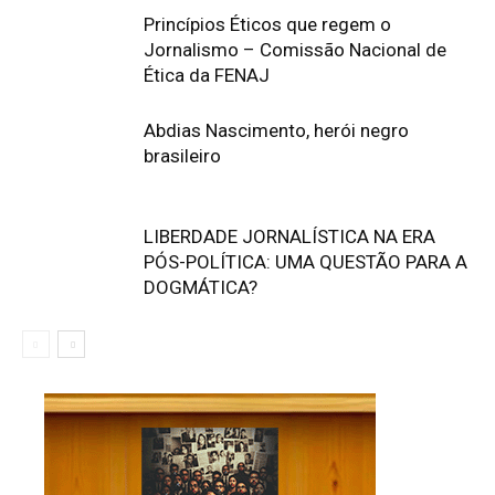
Princípios Éticos que regem o
Jornalismo – Comissão Nacional de
Ética da FENAJ
Abdias Nascimento, herói negro
brasileiro
LIBERDADE JORNALÍSTICA NA ERA
PÓS-POLÍTICA: UMA QUESTÃO PARA A
DOGMÁTICA?