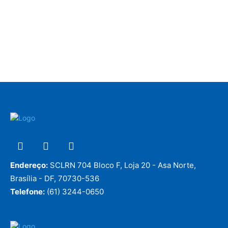
Endereço:
SCLRN 704 Bloco F, Loja 20 - Asa Norte,
Brasília - DF, 70730-536
Telefone:
(61) 3244-0650