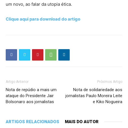
um novo, ao falar da utopia ética.
Clique aqui para download do artigo
Artigo Anterior
Próximos Artigo
Nota de repúdio a mais um
Nota de solidariedade aos
ataque do Presidente Jair
jornalistas Paulo Moreira Leite
Bolsonaro aos jornalistas
e Kiko Nogueira
ARTIGOS RELACIONADOS
MAIS DO AUTOR