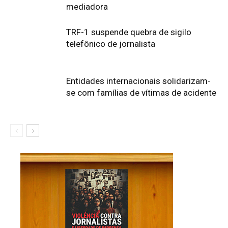
mediadora
TRF-1 suspende quebra de sigilo
telefônico de jornalista
Entidades internacionais solidarizam-
se com famílias de vítimas de acidente