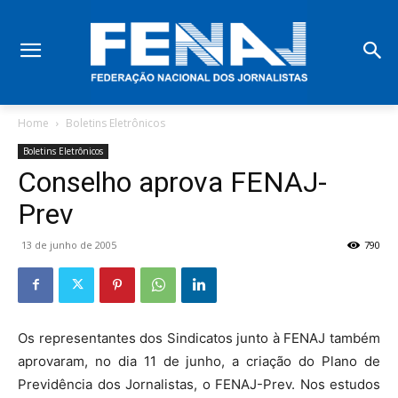
Home
Boletins Eletrônicos
Boletins Eletrônicos
Conselho aprova FENAJ-
Prev
13 de junho de 2005
790
Os representantes dos Sindicatos junto à FENAJ também
aprovaram, no dia 11 de junho, a criação do Plano de
Previdência dos Jornalistas, o FENAJ-Prev. Nos estudos