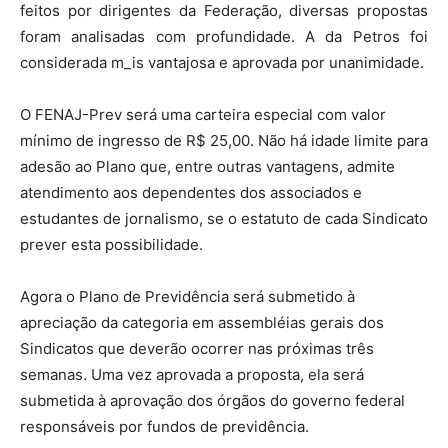
feitos por dirigentes da Federação, diversas propostas
foram analisadas com profundidade. A da Petros foi
considerada m_is vantajosa e aprovada por unanimidade.
O FENAJ-Prev será uma carteira especial com valor
mínimo de ingresso de R$ 25,00. Não há idade limite para
adesão ao Plano que, entre outras vantagens, admite
atendimento aos dependentes dos associados e
estudantes de jornalismo, se o estatuto de cada Sindicato
prever esta possibilidade.
Agora o Plano de Previdência será submetido à
apreciação da categoria em assembléias gerais dos
Sindicatos que deverão ocorrer nas próximas três
semanas. Uma vez aprovada a proposta, ela será
submetida à aprovação dos órgãos do governo federal
responsáveis por fundos de previdência.