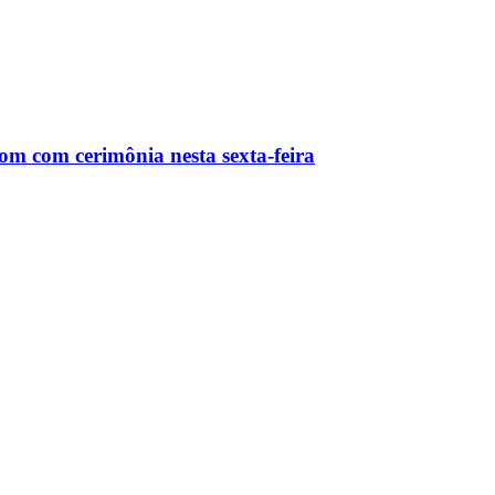
m com cerimônia nesta sexta-feira