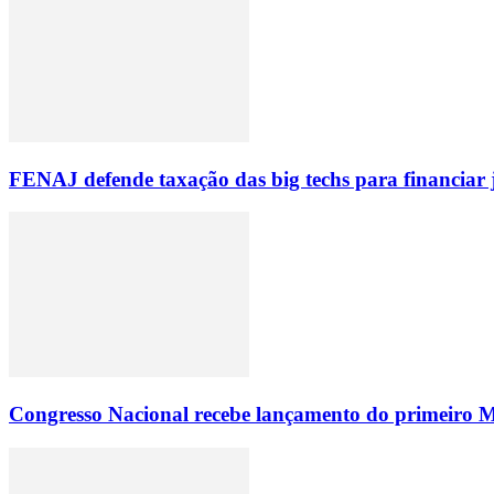
FENAJ defende taxação das big techs para financiar 
Congresso Nacional recebe lançamento do primeiro M