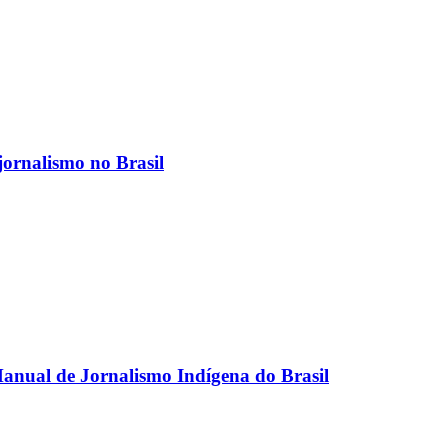
jornalismo no Brasil
anual de Jornalismo Indígena do Brasil