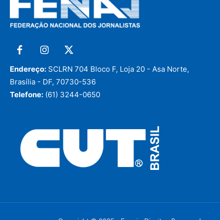
Endereço:
SCLRN 704 Bloco F, Loja 20 - Asa Norte,
Brasília - DF, 70730-536
Telefone:
(61) 3244-0650