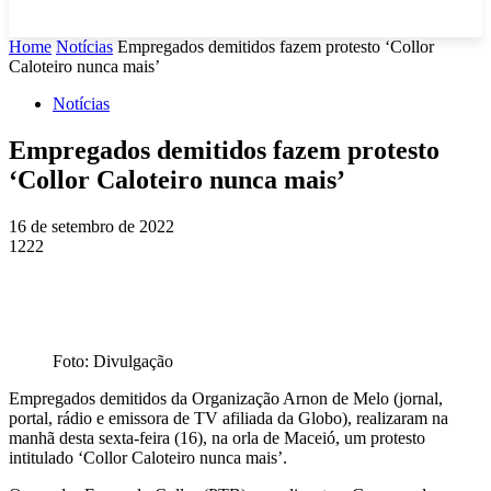
Home
Notícias
Empregados demitidos fazem protesto ‘Collor
Caloteiro nunca mais’
Notícias
Empregados demitidos fazem protesto
‘Collor Caloteiro nunca mais’
16 de setembro de 2022
1222
Foto: Divulgação
Empregados demitidos da Organização Arnon de Melo (jornal,
portal, rádio e emissora de TV afiliada da Globo), realizaram na
manhã desta sexta-feira (16), na orla de Maceió, um protesto
intitulado ‘Collor Caloteiro nunca mais’.