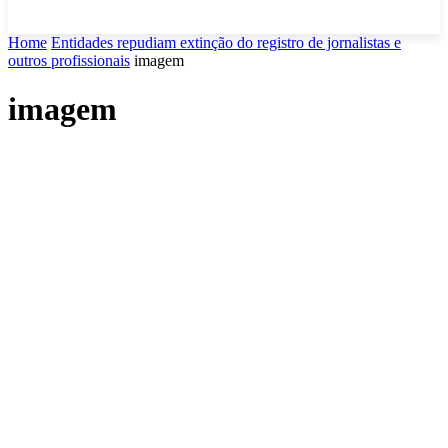
Home
Entidades repudiam extinção do registro de jornalistas e
outros profissionais
imagem
imagem