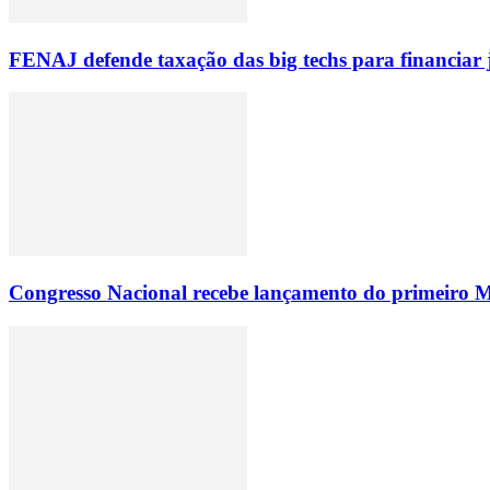
FENAJ defende taxação das big techs para financiar 
Congresso Nacional recebe lançamento do primeiro M