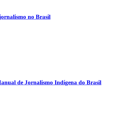
jornalismo no Brasil
anual de Jornalismo Indígena do Brasil