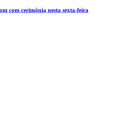
m com cerimônia nesta sexta-feira