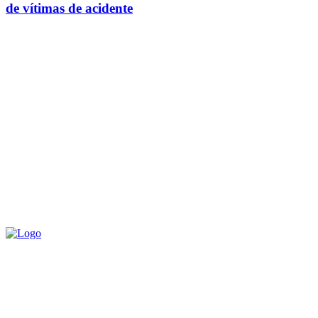
de vítimas de acidente