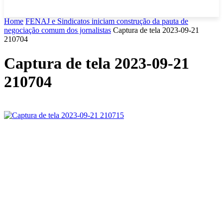
Home
FENAJ e Sindicatos iniciam construção da pauta de
negociação comum dos jornalistas
Captura de tela 2023-09-21
210704
Captura de tela 2023-09-21
210704