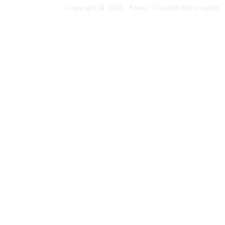
Copyright © 2025 - Fenaj - Direitos Reservados.