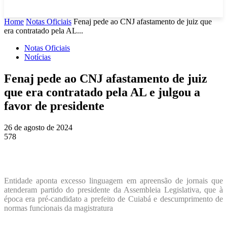
Home
Notas Oficiais
Fenaj pede ao CNJ afastamento de juiz que
era contratado pela AL...
Notas Oficiais
Notícias
Fenaj pede ao CNJ afastamento de juiz
que era contratado pela AL e julgou a
favor de presidente
26 de agosto de 2024
578
Entidade aponta excesso linguagem em apreensão de jornais que
atenderam partido do presidente da Assembleia Legislativa, que à
época era pré-candidato a prefeito de Cuiabá e descumprimento de
normas funcionais da magistratura