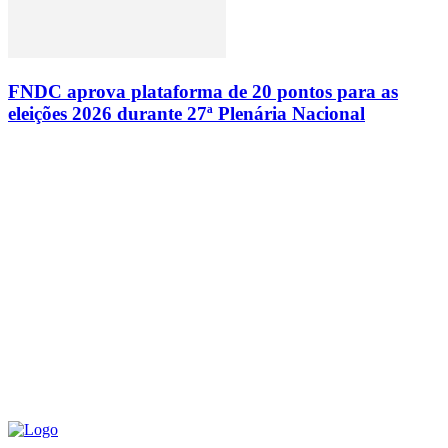
FNDC aprova plataforma de 20 pontos para as
eleições 2026 durante 27ª Plenária Nacional