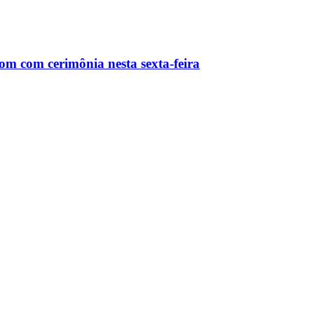
m com cerimônia nesta sexta-feira