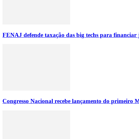
FENAJ defende taxação das big techs para financiar 
Congresso Nacional recebe lançamento do primeiro M