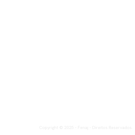
Copyright © 2025 - Fenaj - Direitos Reservados.