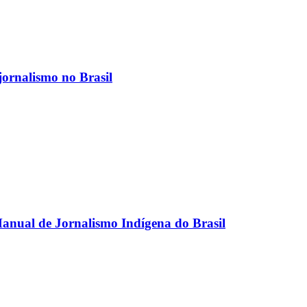
jornalismo no Brasil
anual de Jornalismo Indígena do Brasil