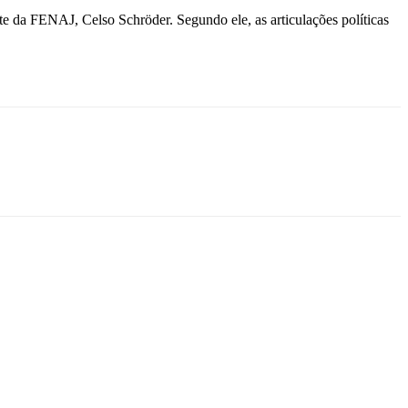
 da FENAJ, Celso Schröder. Segundo ele, as articulações políticas