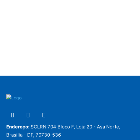
Endereço:
SCLRN 704 Bloco F, Loja 20 - Asa Norte,
Brasília - DF, 70730-536