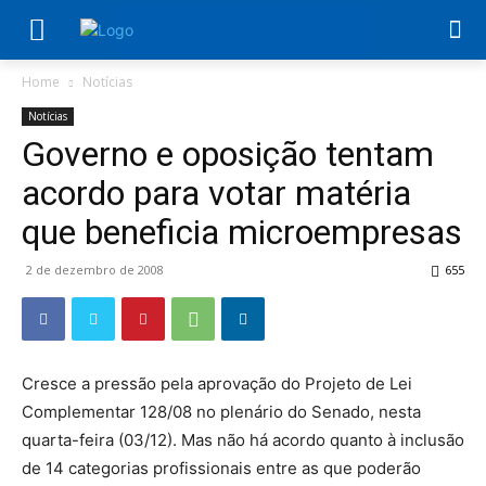
Home
Notícias
Notícias
Governo e oposição tentam
acordo para votar matéria
que beneficia microempresas
2 de dezembro de 2008
655
Cresce a pressão pela aprovação do Projeto de Lei
Complementar 128/08 no plenário do Senado, nesta
quarta-feira (03/12). Mas não há acordo quanto à inclusão
de 14 categorias profissionais entre as que poderão