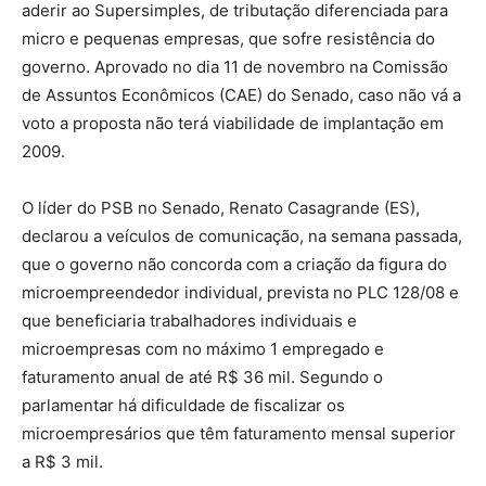
aderir ao Supersimples, de tributação diferenciada para
micro e pequenas empresas, que sofre resistência do
governo. Aprovado no dia 11 de novembro na Comissão
de Assuntos Econômicos (CAE) do Senado, caso não vá a
voto a proposta não terá viabilidade de implantação em
2009.
O líder do PSB no Senado, Renato Casagrande (ES),
declarou a veículos de comunicação, na semana passada,
que o governo não concorda com a criação da figura do
microempreendedor individual, prevista no PLC 128/08 e
que beneficiaria trabalhadores individuais e
microempresas com no máximo 1 empregado e
faturamento anual de até R$ 36 mil. Segundo o
parlamentar há dificuldade de fiscalizar os
microempresários que têm faturamento mensal superior
a R$ 3 mil.