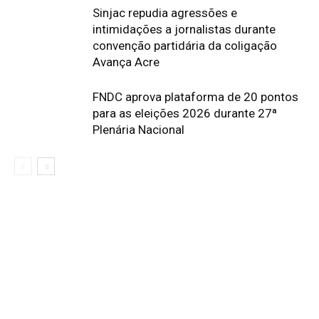
Sinjac repudia agressões e
intimidações a jornalistas durante
convenção partidária da coligação
Avança Acre
FNDC aprova plataforma de 20 pontos
para as eleições 2026 durante 27ª
Plenária Nacional