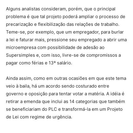
Alguns analistas consideram, porém, que o principal
problema é que tal projeto poderá ampliar o processo de
precarização e flexibilização das relações de trabalho.
Teme-se, por exemplo, que um empregador, para burlar
a lei e faturar mais, pressione seu empregado a abrir uma
microempresa com possibilidade de adesão ao
Supersimples e, com isso, livre-se de compromissos a
pagar como férias e 13º salário.
Ainda assim, como em outras ocasiões em que este tema
veio à baila, há um acordo sendo costurado entre
governo e oposição para tentar votar a matéria. A idéia é
retirar a emenda que inclui as 14 categorias que também
se beneficiariam do PLC e transformá-la em um Projeto
de Lei com regime de urgência.