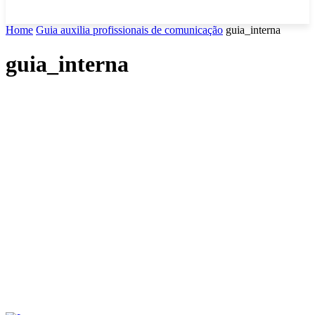
Home
Guia auxilia profissionais de comunicação
guia_interna
guia_interna