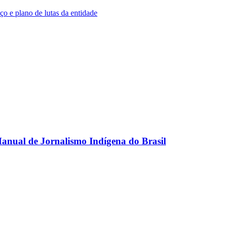
o e plano de lutas da entidade
anual de Jornalismo Indígena do Brasil