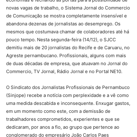
novas vagas de trabalho, o Sistema Jornal do Commercio
de Comunicação se mostra completamente insensível e
abandona dezenas de jornalistas ao desemprego. Os
mesmos que costumava chamar de colaboradores até há
pouco tempo. Nesta segunda-feira (14/12), o SJCC
demitiu mais de 20 jornalistas do Recife e de Caruaru, no
Agreste pernambucano. Profissionais, alguns com mais
de duas décadas de empresa, que atuavam no Jornal do
Commercio, TV Jornal, Rádio Jornal e no Portal NE10.
O Sindicato dos Jornalistas Profissionais de Pernambuco
(Sinjope) recebe a notícia com perplexidade e a vê como
uma medida descabida e inconsequente. Enxugar gastos,
em um momento como este, com a demissão de
trabalhadores comprometidos, experientes e que se
dedicaram, por anos a fio, ao grupo que pertence ao
conglomerado do empresário João Carlos Paes