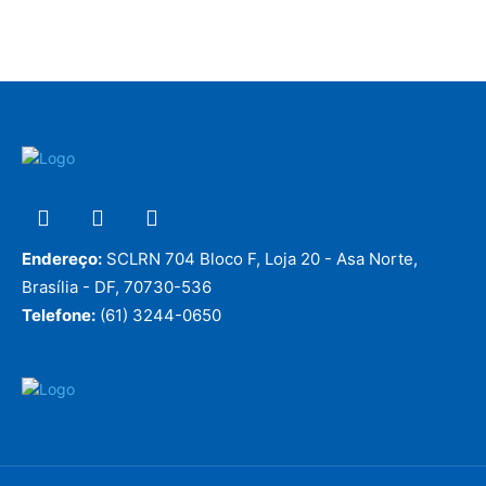
Endereço:
SCLRN 704 Bloco F, Loja 20 - Asa Norte,
Brasília - DF, 70730-536
Telefone:
(61) 3244-0650