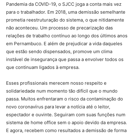
Pandemia da COVID-19, o SJCC joga a conta mais vez
para o trabalhador. Em 2018, uma demissão semelhante
prometia reestruturação do sistema, o que nitidamente
não aconteceu. Um processo de precarização das
relações de trabalho contínuo ao longo dos últimos anos
em Pernambuco. E além de prejudicar a vida daqueles
que estão sendo dispensados, promove um clima
instável de insegurança que passa a envolver todos os
que continuam ligados à empresa.
Esses profissionais merecem nosso respeito e
solidariedade num momento tão difícil que o mundo
passa. Muitos enfrentaram o risco da contaminação do
novo coronavírus para levar a notícia até o leitor,
espectador e ouvinte. Seguiram com suas funções num
sistema de home office sem o apoio devido da empresa.
E agora, recebem como resultados a demissão de forma