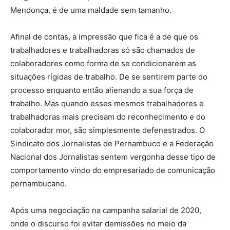
Mendonça, é de uma maldade sem tamanho.
Afinal de contas, a impressão que fica é a de que os
trabalhadores e trabalhadoras só são chamados de
colaboradores como forma de se condicionarem as
situações rígidas de trabalho. De se sentirem parte do
processo enquanto então alienando a sua força de
trabalho. Mas quando esses mesmos trabalhadores e
trabalhadoras mais precisam do reconhecimento e do
colaborador mor, são simplesmente defenestrados. O
Sindicato dos Jornalistas de Pernambuco e a Federação
Nacional dos Jornalistas sentem vergonha desse tipo de
comportamento vindo do empresariado de comunicação
pernambucano.
Após uma negociação na campanha salarial de 2020,
onde o discurso foi evitar demissões no meio da