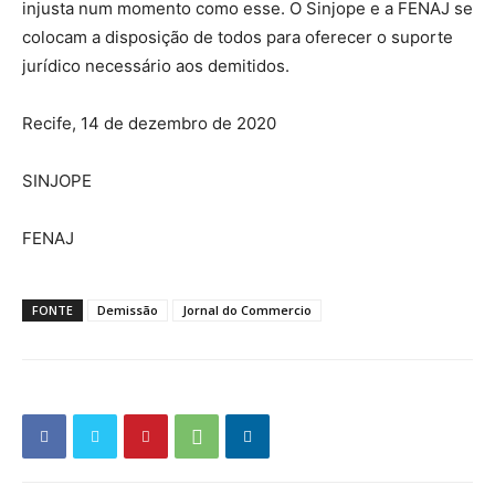
injusta num momento como esse. O Sinjope e a FENAJ se
colocam a disposição de todos para oferecer o suporte
jurídico necessário aos demitidos.
Recife, 14 de dezembro de 2020
SINJOPE
FENAJ
FONTE
Demissão
Jornal do Commercio