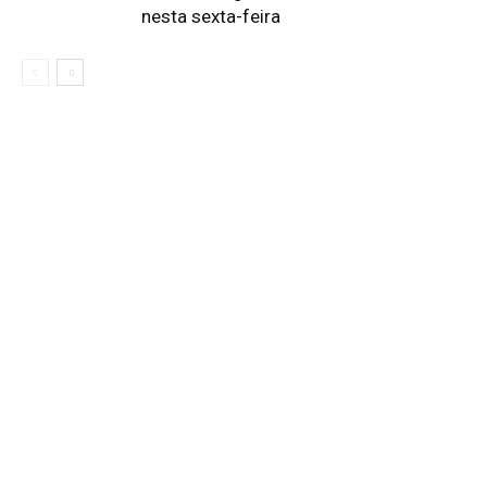
nesta sexta-feira