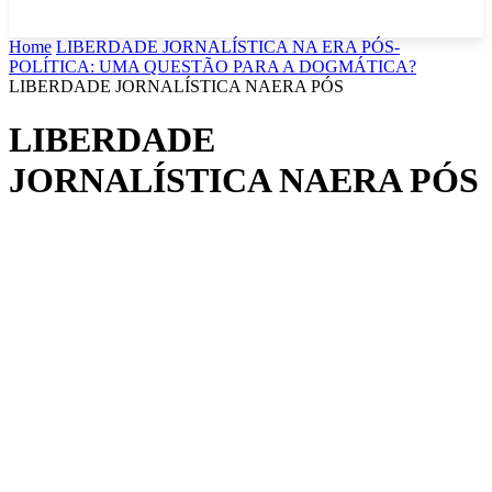
Home
LIBERDADE JORNALÍSTICA NA ERA PÓS-
POLÍTICA: UMA QUESTÃO PARA A DOGMÁTICA?
LIBERDADE JORNALÍSTICA NAERA PÓS
LIBERDADE
JORNALÍSTICA NAERA PÓS