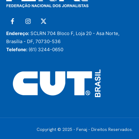
Endereço:
SCLRN 704 Bloco F, Loja 20 - Asa Norte,
Brasília - DF, 70730-536
Telefone:
(61) 3244-0650
Copyright © 2025 - Fenaj - Direitos Reservados.