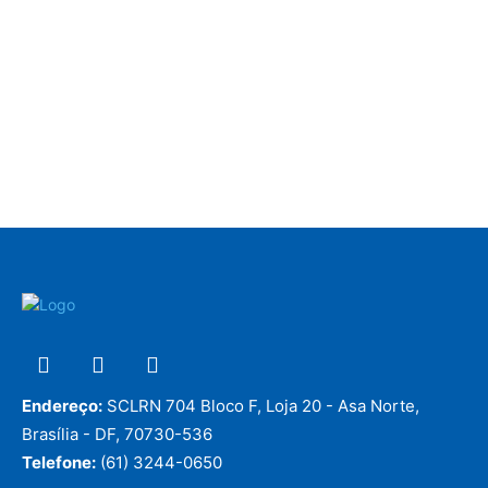
Endereço:
SCLRN 704 Bloco F, Loja 20 - Asa Norte,
Brasília - DF, 70730-536
Telefone:
(61) 3244-0650