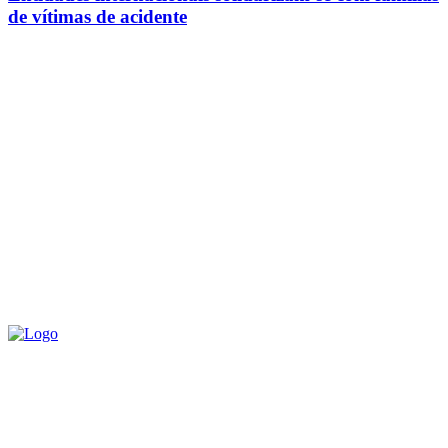
de vítimas de acidente