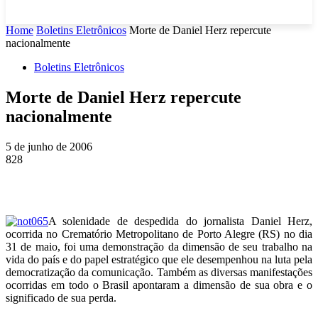
Home
Boletins Eletrônicos
Morte de Daniel Herz repercute
nacionalmente
Boletins Eletrônicos
Morte de Daniel Herz repercute
nacionalmente
5 de junho de 2006
828
A solenidade de despedida do jornalista Daniel Herz,
ocorrida no Crematório Metropolitano de Porto Alegre (RS) no dia
31 de maio, foi uma demonstração da dimensão de seu trabalho na
vida do país e do papel estratégico que ele desempenhou na luta pela
democratização da comunicação. Também as diversas manifestações
ocorridas em todo o Brasil apontaram a dimensão de sua obra e o
significado de sua perda.