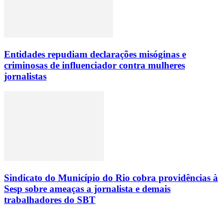
Entidades repudiam declarações misóginas e
criminosas de influenciador contra mulheres
jornalistas
Sindicato do Município do Rio cobra providências à
Sesp sobre ameaças a jornalista e demais
trabalhadores do SBT