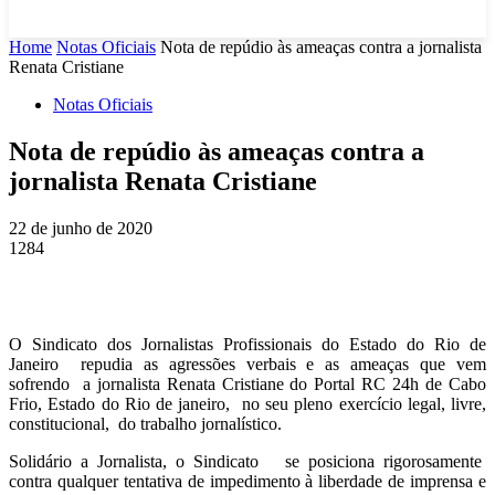
Home
Notas Oficiais
Nota de repúdio às ameaças contra a jornalista
Renata Cristiane
Notas Oficiais
Nota de repúdio às ameaças contra a
jornalista Renata Cristiane
22 de junho de 2020
1284
O Sindicato dos Jornalistas Profissionais do Estado do Rio de
Janeiro repudia as agressões verbais e as ameaças que vem
sofrendo a jornalista Renata Cristiane do Portal RC 24h de Cabo
Frio, Estado do Rio de janeiro, no seu pleno exercício legal, livre,
constitucional, do trabalho jornalístico.
Solidário a Jornalista, o Sindicato se posiciona rigorosamente
contra qualquer tentativa de impedimento à liberdade de imprensa e